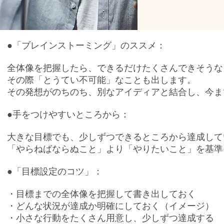
●「ブレインストーミング」のススメ：
全体像を把握したら、できるだけたくさんできそうな
その際「とうてい不可能」なことも出します。
その発想がのちのち、別なアイディアと結合し、今ま
●手をつけやすいところから：
大きな目標でも、少しずつできるところから達成して
「やらねばならぬこと」より「やりたいこと」を基準
●「目標設定のコツ」：
・目標までの全体像を把握して書き出しておく
・どんな状況が達成か明確にしておく（イメージ）
・小さな行動をたくさん用意し、少しずつ達成する