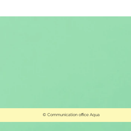
© Communication office Aqua